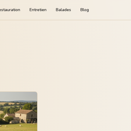
estauration
Entretien
Balades
Blog