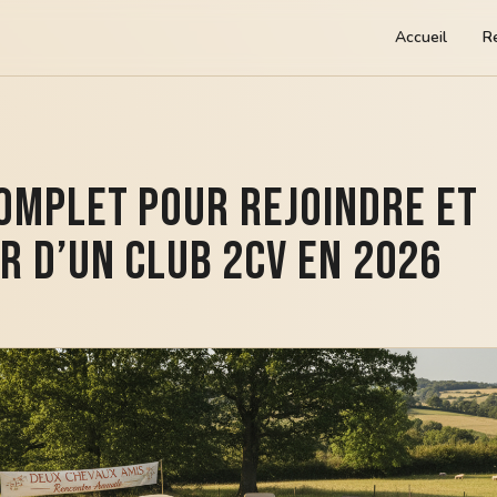
Accueil
R
omplet pour rejoindre et
r d’un club 2CV en 2026