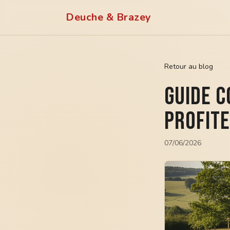
Deuche & Brazey
Retour au blog
Guide c
profite
07/06/2026