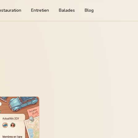
estauration
Entretien
Balades
Blog