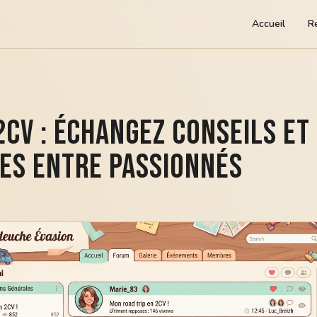
Accueil
R
CV : échangez conseils et
es entre passionnés