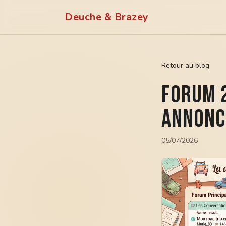
Deuche & Brazey
Retour au blog
Forum 2
annonc
05/07/2026