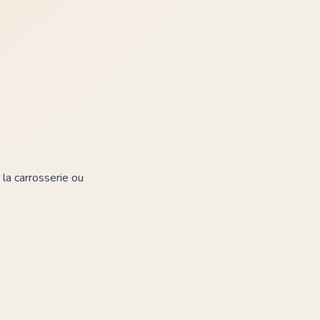
la carrosserie ou